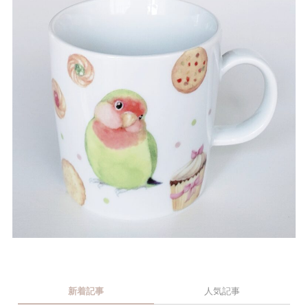
新着記事
人気記事