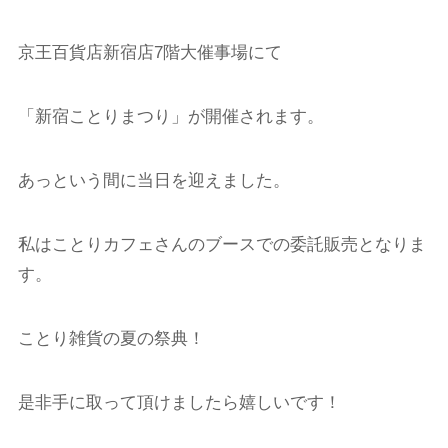
京王百貨店新宿店7階大催事場にて
「新宿ことりまつり」が開催されます。
あっという間に当日を迎えました。
私はことりカフェさんのブースでの委託販売となりま
す。
ことり雑貨の夏の祭典！
是非手に取って頂けましたら嬉しいです！