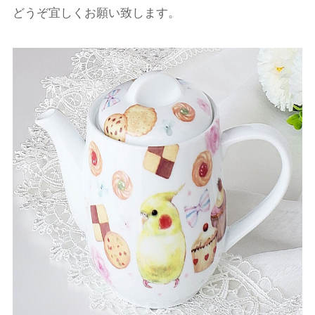
どうぞ宜しくお願い致します。