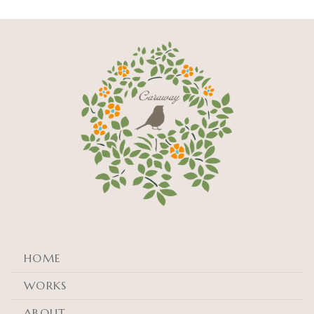
HOME
WORKS
ABOUT