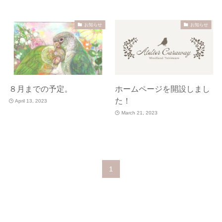
お知らせ
お知らせ
８月までの予定。
ホームページを開設しまし
た！
April 13, 2023
March 21, 2023
1