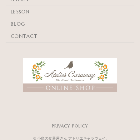
LESSON
BLOG
CONTACT
PRIVACY POLICY
©
小鳥の食器屋さん アトリエキャラウェイ.